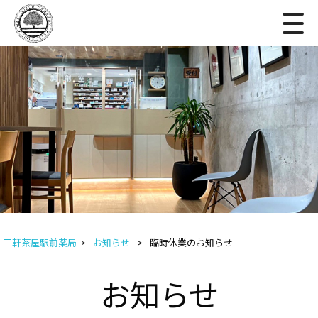
三軒茶屋駅前薬局
>
お知らせ
>
臨時休業のお知らせ
お知らせ