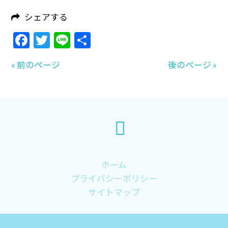
シェアする
Facebook
Twitter
Line
共
有
« 前のページ
後のページ »
ホーム
プライバシーポリシー
サイトマップ