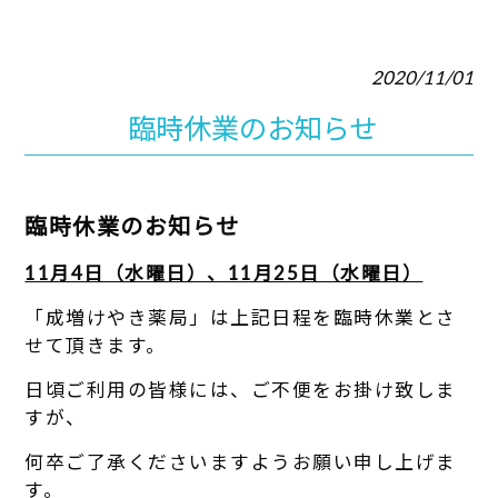
2020/11/01
臨時休業のお知らせ
臨時休業のお知らせ
11月4日（水曜日）、11月25日（水曜日）
「成増けやき薬局」は上記日程を臨時休業とさ
せて頂きます。
日頃ご利用の皆様には、ご不便をお掛け致しま
すが、
何卒ご了承くださいますようお願い申し上げま
す。