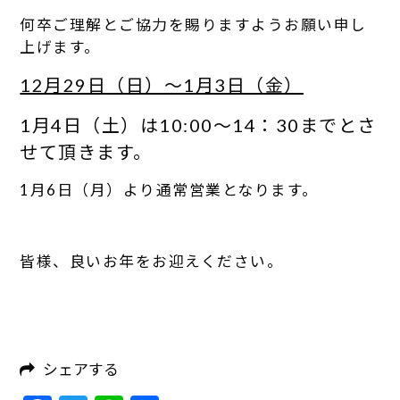
何卒ご理解とご協力を賜りますようお願い申し
上げます。
12月29日（日）～1月3日（金）
1月4日（土）は10:00～14：30までとさ
せて頂きます。
1月6日（月）より通常営業となります。
皆様、良いお年をお迎えください。
シェアする