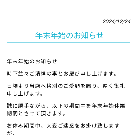
2024/12/24
年末年始のお知らせ
年末年始のお知らせ
時下益々ご清祥の事とお慶び申し上げます。
日頃より当店へ格別のご愛顧を賜り、厚く御礼
申し上げます。
誠に勝手ながら、以下の期間中を年末年始休業
期間とさせて頂きます。
お休み期間中、大変ご迷惑をお掛け致します
が、