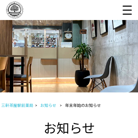
三軒茶屋駅前薬局
>
お知らせ
>
年末年始のお知らせ
お知らせ